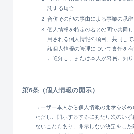
託する場合
合併その他の事由による事業の承継
個人情報を特定の者との間で共同し
用される個人情報の項目、共同して
該個人情報の管理について責任を有
に通知し、または本人が容易に知り
個人情報の開示
ユーザー本人から個人情報の開示を求め
ただし、開示するするにあたり次のいず
ないこともあり、開示しない決定をした