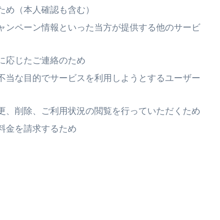
ため（本人確認も含む）
ャンペーン情報といった当方が提供する他のサービ
に応じたご連絡のため
不当な目的でサービスを利用しようとするユーザー
更、削除、ご利用状況の閲覧を行っていただくため
料金を請求するため