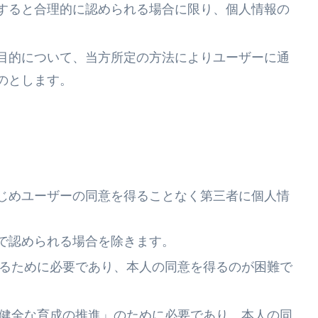
すると合理的に認められる場合に限り、個人情報の
目的について、当方所定の方法によりユーザーに通
のとします。
じめユーザーの同意を得ることなく第三者に個人情
で認められる場合を除きます。
るために必要であり、本人の同意を得るのが困難で
健全な育成の推進」のために必要であり、本人の同