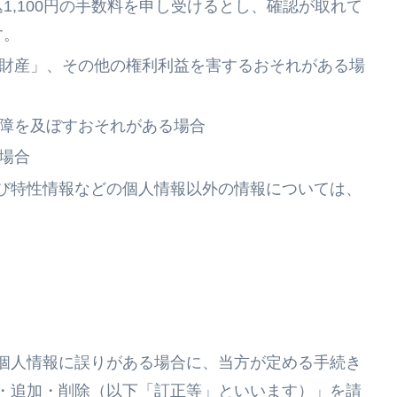
1,100円の手数料を申し受けるとし、確認が取れて
す。
財産」、その他の権利利益を害するおそれがある場
障を及ぼすおそれがある場合
場合
び特性情報などの個人情報以外の情報については、
個人情報に誤りがある場合に、当方が定める手続き
・追加・削除（以下「訂正等」といいます）」を請