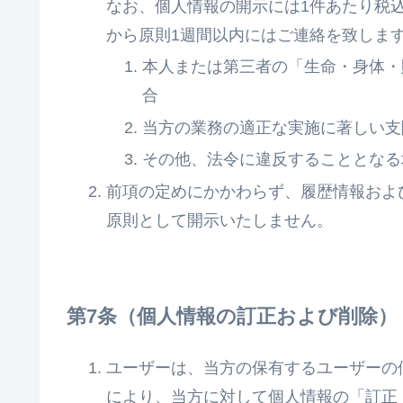
なお、個人情報の開示には1件あたり税込
から原則1週間以内にはご連絡を致しま
本人または第三者の「生命・身体・
合
当方の業務の適正な実施に著しい支
その他、法令に違反することとなる
前項の定めにかかわらず、履歴情報およ
原則として開示いたしません。
個人情報の訂正および削除
ユーザーは、当方の保有するユーザーの
により、当方に対して個人情報の「訂正