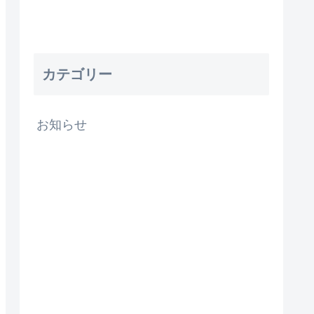
カテゴリー
お知らせ