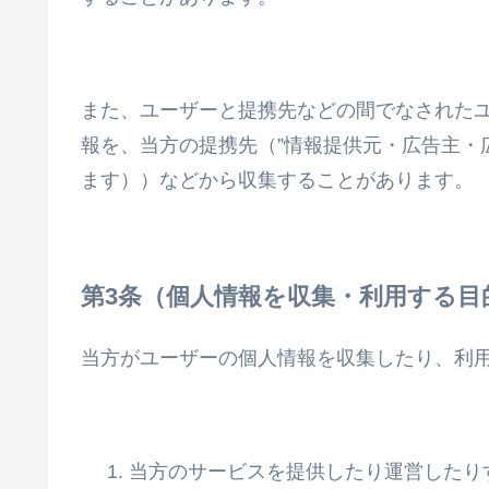
また、ユーザーと提携先などの間でなされた
報を、当方の提携先（”情報提供元・広告主・
ます））などから収集することがあります。
個人情報を収集・利用する目
当方がユーザーの個人情報を収集したり、利
当方のサービスを提供したり運営したり