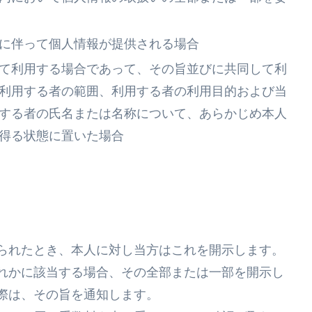
に伴って個人情報が提供される場合
て利用する場合であって、その旨並びに共同して利
利用する者の範囲、利用する者の利用目的および当
する者の氏名または名称について、あらかじめ本人
得る状態に置いた場合
られたとき、本人に対し当方はこれを開示します。
れかに該当する場合、その全部または一部を開示し
際は、その旨を通知します。