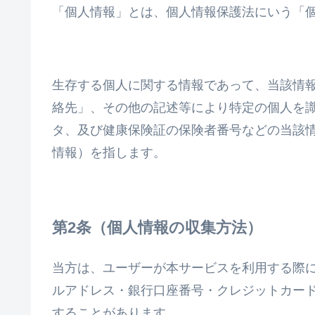
「個人情報」とは、個人情報保護法にいう「
生存する個人に関する情報であって、当該情
絡先」、その他の記述等により特定の個人を
タ、及び健康保険証の保険者番号などの当該
情報）を指します。
個人情報の収集方法
当方は、ユーザーが本サービスを利用する際
ルアドレス・銀行口座番号・クレジットカー
することがあります。