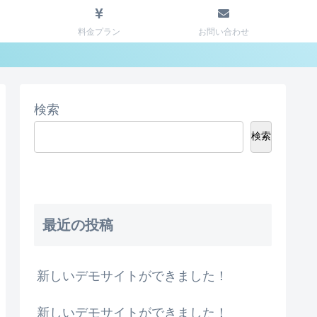
料金プラン
お問い合わせ
検索
検索
最近の投稿
新しいデモサイトができました！
新しいデモサイトができました！