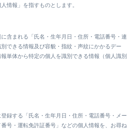
個人情報」を指すものとします。
報に含まれる「氏名・生年月日・住所・電話番号・連
識別できる情報及び容貌・指紋・声紋にかかるデー
情報単体から特定の個人を識別できる情報（個人識別
に登録する「氏名・生年月日・住所・電話番号・メー
ド番号・運転免許証番号」などの個人情報を、お尋ね