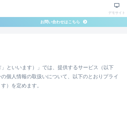
デモサイト
お問い合わせはこちら
com/（以下「当方」といいます）」では、提供するサービス（以下
ーの個人情報の取扱いについて、以下のとおりプライ
ます）を定めます。