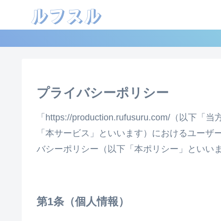
ルフスル
プライバシーポリシー
「https://production.rufusuru.
「本サービス」といいます）におけるユーザ
バシーポリシー（以下「本ポリシー」といい
個人情報