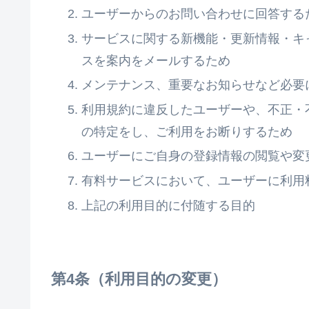
ユーザーからのお問い合わせに回答する
サービスに関する新機能・更新情報・キ
スを案内をメールするため
メンテナンス、重要なお知らせなど必要
利用規約に違反したユーザーや、不正・
の特定をし、ご利用をお断りするため
ユーザーにご自身の登録情報の閲覧や変
有料サービスにおいて、ユーザーに利用
上記の利用目的に付随する目的
利用目的の変更