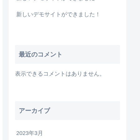
新しいデモサイトができました！
最近のコメント
表示できるコメントはありません。
アーカイブ
2023年3月