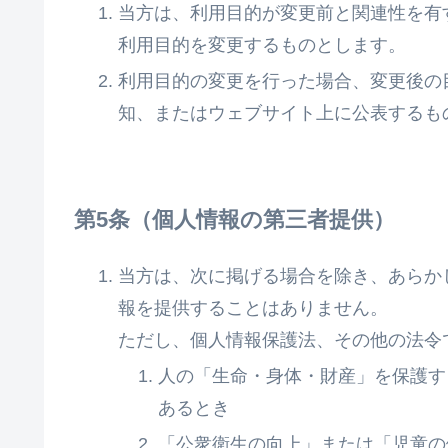
当方は、利用目的が変更前と関連性を有
利用目的を変更するものとします。
利用目的の変更を行った場合、変更後の
知、またはウェブサイト上に公表するも
個人情報の第三者提供
当方は、次に掲げる場合を除き、あらか
報を提供することはありません。
ただし、個人情報保護法、その他の法令
人の「生命・身体・財産」を保護す
あるとき
「公衆衛生の向上」または「児童の