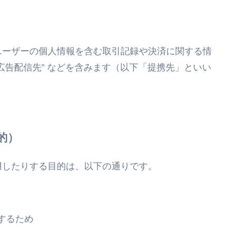
ユーザーの個人情報を含む取引記録や決済に関する情
広告配信先” などを含みます（以下「提携先」といい
的
用したりする目的は、以下の通りです。
するため